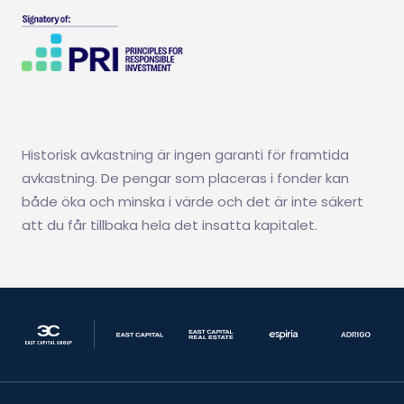
Historisk avkastning är ingen garanti för framtida
avkastning. De pengar som placeras i fonder kan
både öka och minska i värde och det är inte säkert
att du får tillbaka hela det insatta kapitalet.