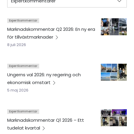
Expertkommentar
Marknadskommentar Q2 2026: En ny era
för
tillväxtmarknader
8 juli 2026
Expertkommentar
Ungerns val 2026: ny regering och
ekonomisk
omstart
5 maj 2026
Expertkommentar
Marknadskommentar Q1 2026 – Ett
tudelat
kvartal