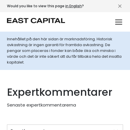
Would you like to view this page
in English
?
Innehållet på den här sidan är marknadsföring. Historisk
avkastning är ingen garanti för framtida avkastning. De
pengar som placeras i fonder kan både öka och minska i
värde och det är inte säkert att du får tillbaka hela det insatta
kapitalet.
Expertkommentarer
Senaste expertkommentarerna