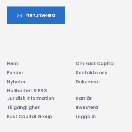
Prenumerera
Hem
Om East Capital
Fonder
Kontakta oss
Nyheter
Dokument
Hållbarhet & ESG
Juridisk information
Karriär
Tillgänglighet
Investera
East Capital Group
Logga in