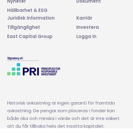
Nyheter
Dokument
Hållbarhet & ESG
Juridisk information
Karriär
Tillgänglighet
Investera
East Capital Group
Logga in
Historisk avkastning är ingen garanti för framtida
avkastning. De pengar som placeras i fonder kan
både öka och minska i värde och det är inte säkert
att du får tillbaka hela det insatta kapitalet.