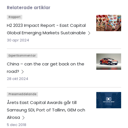
Relaterade artiklar
Rapport
H2 2023 Impact Report - East Capital
Global Emerging Markets
Sustainable
30 apr 2024
Expertkommentar
China – can the car get back on the
road?
28 okt 2024
Pressmeddelande
Årets East Capital Awards går till
Samsung SDI, Port of Tallinn, GEM och
Alrosa
5 dec 2018