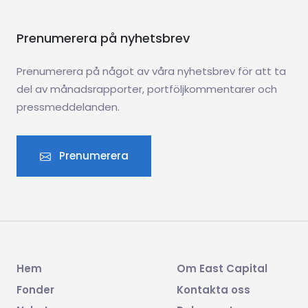
Prenumerera på nyhetsbrev
Prenumerera på något av våra nyhetsbrev för att ta
del av månadsrapporter, portföljkommentarer och
pressmeddelanden.
Prenumerera
Hem
Om East Capital
Fonder
Kontakta oss