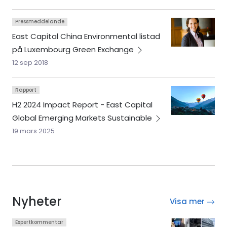
Pressmeddelande
East Capital China Environmental listad
på Luxembourg Green
Exchange
12 sep 2018
Rapport
H2 2024 Impact Report - East Capital
Global Emerging Markets
Sustainable
19 mars 2025
Nyheter
Visa mer
Expertkommentar