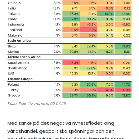
Källa: Refinitiv, hämtad 02.07.25
Med tanke på det negativa nyhetsflödet kring
världshandel, geopolitiska spänningar och den